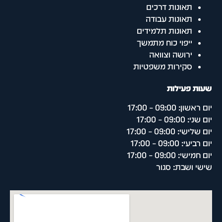
תאונות דרכים
תאונות עבודה
תאונות תלמידים
ייפוי כוח מתמשך
ירושה וצוואה
סקירות משפטיות
שעות פעילות
יום ראשון: 09:00 – 17:00
יום שני: 09:00 – 17:00
יום שלישי: 09:00 – 17:00
יום רביעי: 09:00 – 17:00
יום חמישי: 09:00 – 17:00
שישי ושבת: סגור