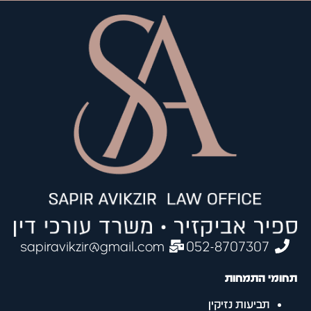
sapiravikzir@gmail.com
052-8707307
תחומי התמחות
תביעות נזיקין