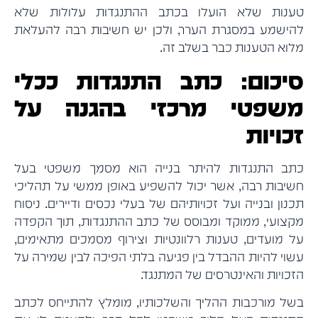
טענות שלא הועלו בכתב ההתנגדות עלולות שלא
להישמע במסגרת הערר, ולכן יש חשיבות רבה להעלאת
מלוא הטענות כבר בשלב זה.
סיכום: כתב התנגדות ככלי
משפטי מרכזי בהגנה על
זכויות
כתב התנגדות להיתר בנייה הוא מסמך משפטי בעל
חשיבות רבה, אשר יכול להשפיע באופן ממשי על תהליכי
תכנון ובנייה ועל זכויותיהם של בעלי נכסים ודיירים. ניסוח
מקצועי, ממוקד ומבוסס של כתב ההתנגדות, תוך הקפדה
על מועדים, טענות רלוונטיות וצירוף מסמכים מתאימים,
עשוי להיות ההבדל בין פגיעה בלתי הפיכה לבין שמירה על
הזכויות והאינטרסים של המתנגד.
בשל מורכבות ההליך והשלכותיו, מומלץ להתייחס לכתב