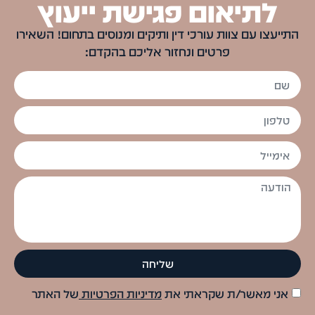
לתיאום פגישת ייעוץ
התייעצו עם צוות עורכי דין ותיקים ומנוסים בתחום! השאירו
פרטים ונחזור אליכם בהקדם:
שליחה
אני מאשר/ת שקראתי את
מדיניות הפרטיות
של האתר