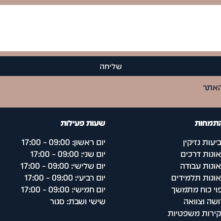
שליחה
אתר
התמחות
שעות פעילות
יעות נזיקין
יום ראשון: 09:00 – 17:00
ונות דרכים
יום שני: 09:00 – 17:00
ונות עבודה
יום שלישי: 09:00 – 17:00
ונות תלמידים
יום רביעי: 09:00 – 17:00
פוי כוח מתמשך
יום חמישי: 09:00 – 17:00
ושה וצוואה
שישי ושבת: סגור
ירות משפטיות