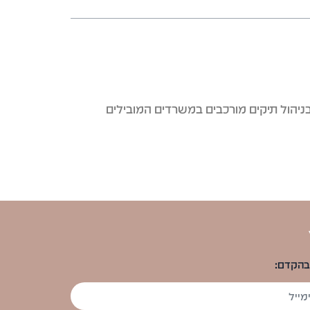
בניהול תיקים מורכבים במשרדים המובילים
 בהקדם: