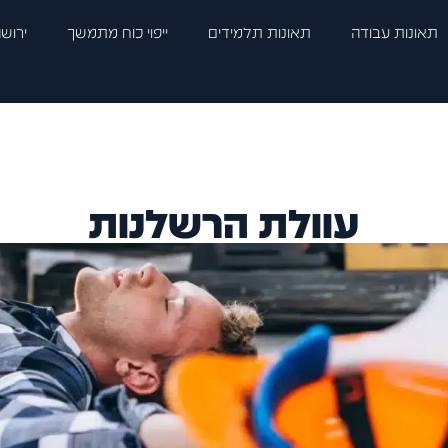
תאונות עבודה
תאונות תלמידים
ייפוי כוח מתמשך
ירושה
עוולת הרשלנות