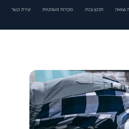
 וצוואה
תכנון ובניה
סקירות משפטיות
יצירת קשר