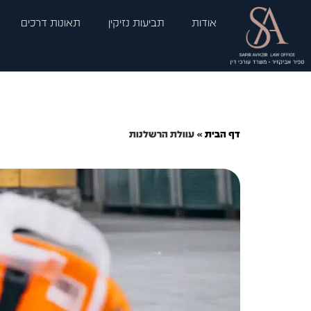
לתוכן
אודות
תביעות נזיקין
תאונות דרכים
דף הבית
»
עוולת הרשלנות