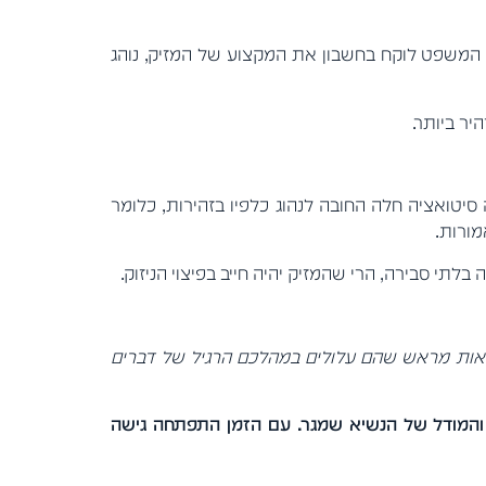
 המשפט לוקח בחשבון את המקצוע של המזיק, נוהג
יר ביותר.
סיטואציה חלה החובה לנהוג כלפיו בזהירות, כלומר
מורות.
לתי סבירה, הרי שהמזיק יהיה חייב בפיצוי הניזוק.
 נסיבות לראות מראש שהם עלולים במהלכם הרגיל של דברים
 והמודל של הנשיא שמגר. עם הזמן התפתחה גישה