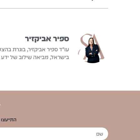
ספיר אביקזיר
עו"ד ספיר אביקזיר, בוגרת בהצט
בישראל, מביאה שילוב של ידע 
ל
התייעצו 