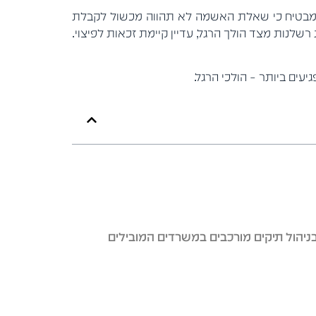
"ד מבטיח כי שאלת האשמה לא תהווה מכשול לקבלת
שלנות מצד הולך הרגל, עדיין קיימת זכאות לפיצוי.
ים ביותר – הולכי הרגל.
בניהול תיקים מורכבים במשרדים המובילים