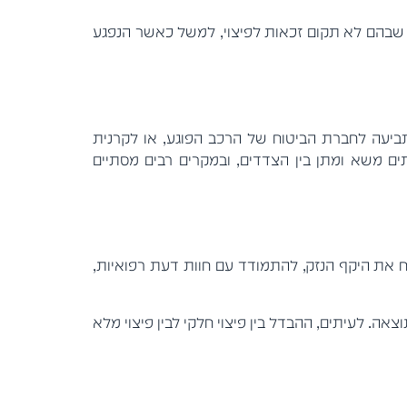
ים שבהם לא תקום זכאות לפיצוי, למשל כאשר הנפגע
תביעה לחברת הביטוח של הרכב הפוגע, או לקרנית
ם משא ומתן בין הצדדים, ובמקרים רבים מסתיים
ח את היקף הנזק, להתמודד עם חוות דעת רפואיות,
אה. לעיתים, ההבדל בין פיצוי חלקי לבין פיצוי מלא