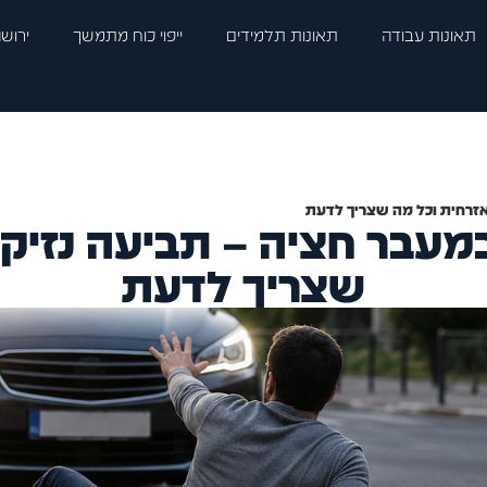
תאונות עבודה
תאונות תלמידים
ייפוי כוח מתמשך
ירושה
אזרחית וכל מה שצריך לדעת
במעבר חציה – תביעה נזיקי
שצריך לדעת