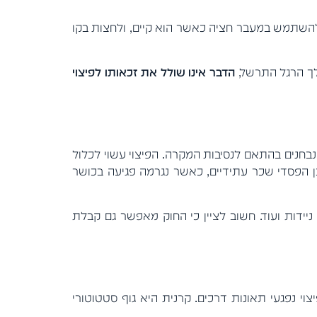
 להשתמש במעבר חציה כאשר הוא קיים, ולחצות בקו
ולך הרגל התרשל,
הדבר אינו שולל את זכאותו לפיצוי
ר נבחנים בהתאם לנסיבות המקרה. הפיצוי עשוי לכלול
כן הפסדי שכר עתידיים, כאשר נגרמה פגיעה בכושר
יידות ועוד. חשוב לציין כי החוק מאפשר גם קבלת
וי נפגעי תאונות דרכים. קרנית היא גוף סטטוטורי