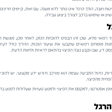
טוח חובה, הולך הרגל אינו נותר ללא מענה. עם זאת, קיימים חריג
שיון או שימוש ברכב לצורך ביצוע עבירה.
ל
וד רפואי מלא, שכן זהו הבסיס להוכחת הנזק. לאחר מכן, מוגשת 
ת מומחים רפואיים שיקבעו את שיעור הנכות. ההליך כולל לעיתי
 דין, שבו נקבע גובה הפיצוי בהתאם לראיות ולחוות הדעת.
, ניהול התביעה עצמה הוא מורכב ודורש ידע מקצועי. יש להוכי
פחית מהפיצוי.
פן אסטרטגי, למקסם את הפיצוי ולמנוע טעויות שעלולות לפגוע בתוצ
הרגל