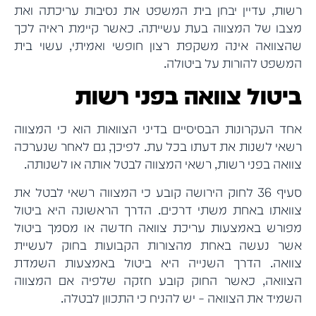
רשות, עדיין יבחן בית המשפט את נסיבות עריכתה ואת
מצבו של המצווה בעת עשייתה. כאשר קיימת ראיה לכך
שהצוואה אינה משקפת רצון חופשי ואמיתי, עשוי בית
המשפט להורות על ביטולה.
ביטול צוואה בפני רשות
אחד העקרונות הבסיסיים בדיני הצוואות הוא כי המצווה
רשאי לשנות את דעתו בכל עת. לפיכך, גם לאחר שנערכה
צוואה בפני רשות, רשאי המצווה לבטל אותה או לשנותה.
סעיף 36 לחוק הירושה קובע כי המצווה רשאי לבטל את
צוואתו באחת משתי דרכים. הדרך הראשונה היא ביטול
מפורש באמצעות עריכת צוואה חדשה או מסמך ביטול
אשר נעשה באחת מהצורות הקבועות בחוק לעשיית
צוואה. הדרך השנייה היא ביטול באמצעות השמדת
הצוואה, כאשר החוק קובע חזקה שלפיה אם המצווה
השמיד את הצוואה – יש להניח כי התכוון לבטלה.