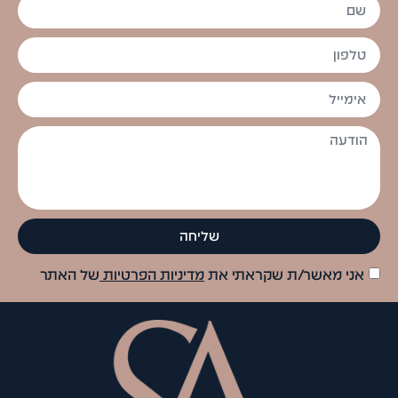
שליחה
אני מאשר/ת שקראתי את
מדיניות הפרטיות
של האתר