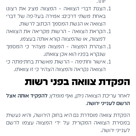
יותר.
הצגת דברי הצוואה – המצווה מציג את רצונו
באחת משתי דרכים: אמירה בעל-פה של דברי
הצוואה או הגשת המסמך הכתוב לרשות.
הקראת הצוואה – הרשות מקריאה את הצוואה
למצווה, או שהמצווה קורא אותה בעצמו.
הצהרת המצווה – המצווה מצהיר כי המסמך
שנקרא בפניו הוא אכן צוואתו.
אישור וחתימה – הרשות מאשרת בחתימתה כי
הצוואה נקראה והמצווה הצהיר כי זו צוואתו.
הפקדת צוואה בפני רשות
לאחר עריכת הצוואה ניתן, ואף מומלץ,
להפקיד אותה אצל
הרשם לענייני ירושה
.
הפקדת צוואה מוסדרת גם היא בחוק הירושה, והיא נעשית
במסירת הצוואה המקורית על ידי המצווה עצמו לרשם
לענייני ירושה.