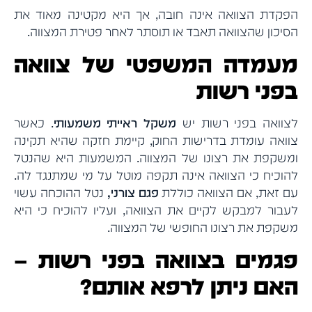
הפקדת הצוואה אינה חובה, אך היא מקטינה מאוד את
הסיכון שהצוואה תאבד או תוסתר לאחר פטירת המצווה.
מעמדה המשפטי של צוואה
בפני רשות
לצוואה בפני רשות יש
משקל ראייתי משמעותי
. כאשר
צוואה עומדת בדרישות החוק, קיימת חזקה שהיא תקינה
ומשקפת את רצונו של המצווה. המשמעות היא שהנטל
להוכיח כי הצוואה אינה תקפה מוטל על מי שמתנגד לה.
עם זאת, אם הצוואה כוללת
פגם צורני,
נטל ההוכחה עשוי
לעבור למבקש לקיים את הצוואה, ועליו להוכיח כי היא
משקפת את רצונו החופשי של המצווה.
פגמים בצוואה בפני רשות –
האם ניתן לרפא אותם?