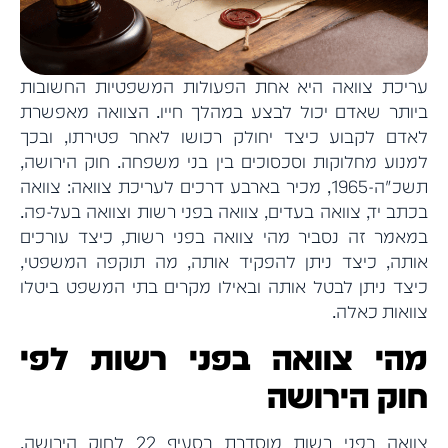
עריכת צוואה היא אחת הפעולות המשפטיות החשובות
ביותר שאדם יכול לבצע במהלך חייו. הצוואה מאפשרת
לאדם לקבוע כיצד יחולק רכושו לאחר פטירתו, ובכך
למנוע מחלוקות וסכסוכים בין בני משפחה. חוק הירושה,
תשכ"ה-1965, מכיר בארבע דרכים לעריכת צוואה: צוואה
בכתב יד, צוואה בעדים, צוואה בפני רשות וצוואה בעל-פה.
במאמר זה נסביר מהי צוואה בפני רשות, כיצד עורכים
אותה, כיצד ניתן להפקיד אותה, מה תוקפה המשפטי,
כיצד ניתן לבטל אותה ובאילו מקרים בתי המשפט ביטלו
צוואות כאלה.
מהי צוואה בפני רשות לפי
חוק הירושה
צוואה בפני רשות מוסדרת בסעיף 22 לחוק הירושה,