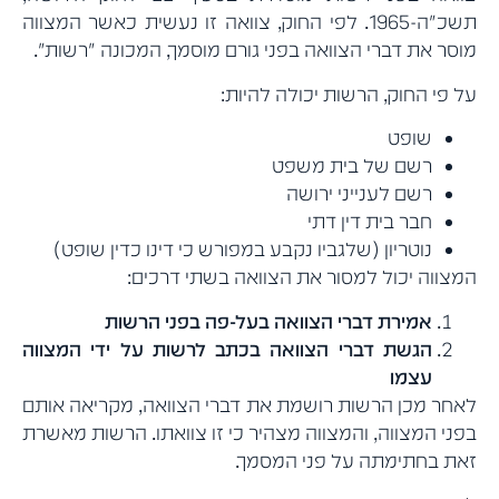
תשכ"ה-1965. לפי החוק, צוואה זו נעשית כאשר המצווה
מוסר את דברי הצוואה בפני גורם מוסמך, המכונה "רשות".
על פי החוק, הרשות יכולה להיות:
שופט
רשם של בית משפט
רשם לענייני ירושה
חבר בית דין דתי
נוטריון (שלגביו נקבע במפורש כי דינו כדין שופט)
המצווה יכול למסור את הצוואה בשתי דרכים:
אמירת דברי הצוואה בעל-פה בפני הרשות
הגשת דברי הצוואה בכתב לרשות על ידי המצווה
עצמו
לאחר מכן הרשות רושמת את דברי הצוואה, מקריאה אותם
בפני המצווה, והמצווה מצהיר כי זו צוואתו. הרשות מאשרת
זאת בחתימתה על פני המסמך.