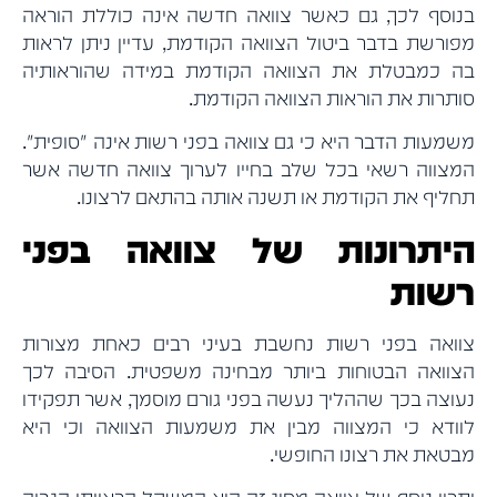
בנוסף לכך, גם כאשר צוואה חדשה אינה כוללת הוראה
מפורשת בדבר ביטול הצוואה הקודמת, עדיין ניתן לראות
בה כמבטלת את הצוואה הקודמת במידה שהוראותיה
סותרות את הוראות הצוואה הקודמת.
משמעות הדבר היא כי גם צוואה בפני רשות אינה "סופית".
המצווה רשאי בכל שלב בחייו לערוך צוואה חדשה אשר
תחליף את הקודמת או תשנה אותה בהתאם לרצונו.
היתרונות של צוואה בפני
רשות
צוואה בפני רשות נחשבת בעיני רבים כאחת מצורות
הצוואה הבטוחות ביותר מבחינה משפטית. הסיבה לכך
נעוצה בכך שההליך נעשה בפני גורם מוסמך, אשר תפקידו
לוודא כי המצווה מבין את משמעות הצוואה וכי היא
מבטאת את רצונו החופשי.