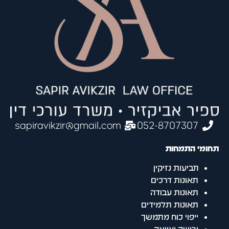
sapiravikzir@gmail.com
052-8707307
תחומי התמחות
תביעות נזיקין
תאונות דרכים
תאונות עבודה
תאונות תלמידים
ייפוי כוח מתמשך