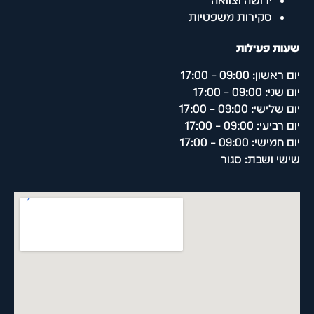
ירושה וצוואה
סקירות משפטיות
שעות פעילות
יום ראשון: 09:00 – 17:00
יום שני: 09:00 – 17:00
יום שלישי: 09:00 – 17:00
יום רביעי: 09:00 – 17:00
יום חמישי: 09:00 – 17:00
שישי ושבת: סגור