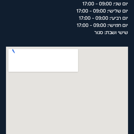
יום שני: 09:00 – 17:00
יום שלישי: 09:00 – 17:00
יום רביעי: 09:00 – 17:00
יום חמישי: 09:00 – 17:00
שישי ושבת: סגור