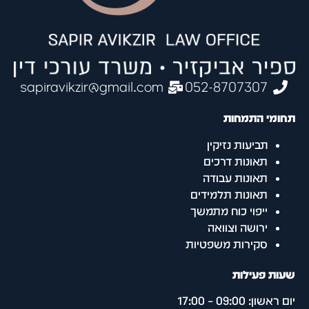
sapiravikzir@gmail.com
052-8707307
תחומי התמחות
תביעות נזיקין
תאונות דרכים
תאונות עבודה
תאונות תלמידים
ייפוי כוח מתמשך
ירושה וצוואה
סקירות משפטיות
שעות פעילות
יום ראשון: 09:00 – 17:00