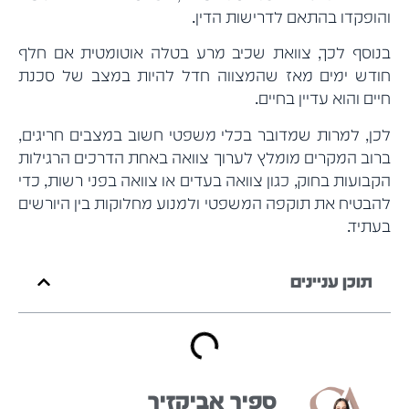
והופקדו בהתאם לדרישות הדין.
בנוסף לכך, צוואת שכיב מרע בטלה אוטומטית אם חלף
חודש ימים מאז שהמצווה חדל להיות במצב של סכנת
חיים והוא עדיין בחיים.
לכן, למרות שמדובר בכלי משפטי חשוב במצבים חריגים,
ברוב המקרים מומלץ לערוך צוואה באחת הדרכים הרגילות
הקבועות בחוק, כגון צוואה בעדים או צוואה בפני רשות, כדי
להבטיח את תוקפה המשפטי ולמנוע מחלוקות בין היורשים
בעתיד.
תוכן עניינים
ספיר אביקזיר