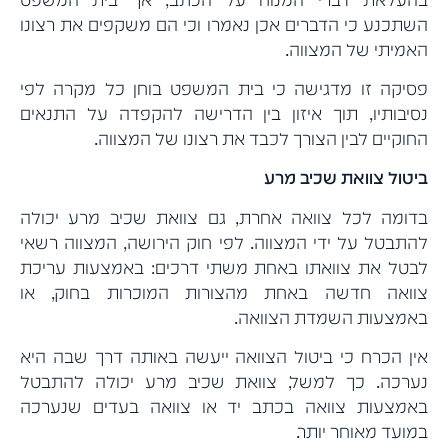
השתכנע כי הדברים אכן נאמרו וכי הם משקפים את רצונו
האמיתי של המצווה.
פסיקה זו מדגישה כי בית המשפט בוחן כל מקרה לפי
נסיבותיו, תוך איזון בין הדרישה להקפדה על התנאים
החוקיים לבין הצורך לכבד את רצונו של המצווה.
ביטול צוואת שכיב מרע
בדומה לכל צוואה אחרת, גם צוואת שכיב מרע יכולה
להתבטל על ידי המצווה. לפי חוק הירושה, המצווה רשאי
לבטל את צוואתו באחת משתי דרכים: באמצעות עריכת
צוואה חדשה באחת מהצורות המוכרות בחוק, או
באמצעות השמדת הצוואה.
אין הכרח כי ביטול הצוואה ייעשה באותה דרך שבה היא
נערכה. כך למשל, צוואת שכיב מרע יכולה להתבטל
באמצעות צוואה בכתב יד או צוואה בעדים שנערכה
במועד מאוחר יותר.