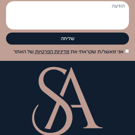
שליחה
אני מאשר/ת שקראתי את
מדיניות הפרטיות
של האתר