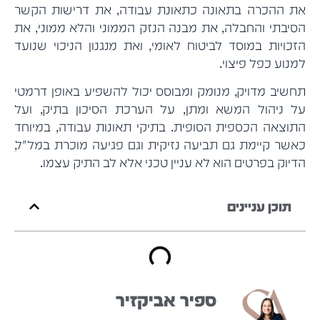
את ההכרה בתאונה כתאונת עבודה, את דרישות הקשר
הסיבתי והחבלה, את מבנה הנזק הממוני והלא ממוני, את
הזכויות במוסד לביטוח לאומי, ואת מנגנון הניכוי שנועד
למנוע כפל פיצוי.
תחשיב מדויק, מנומק ומבוסס יכול להשפיע באופן דרמטי
על ניהול המשא ומתן, על הערכת הסיכון בתיק, ועל
התוצאה הכספית הסופית. בתיקי תאונות עבודה, במיוחד
כאשר קיימת גם תביעה נזיקית וגם פגיעה מוכרת במל"ל,
הדיוק בפרטים הוא לא עניין טכני אלא לב התיק עצמו.
תוכן עניינים
ספיר אביקזיר