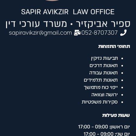
sapiravikzir@gmail.com
052-8707307
תחומי התמחות
תביעות נזיקין
תאונות דרכים
תאונות עבודה
תאונות תלמידים
ייפוי כוח מתמשך
ירושה וצוואה
סקירות משפטיות
שעות פעילות
יום ראשון: 09:00 – 17:00
יום שני: 09:00 – 17:00