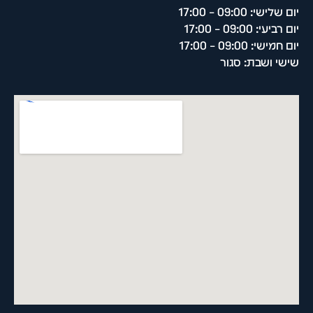
יום שלישי: 09:00 – 17:00
יום רביעי: 09:00 – 17:00
יום חמישי: 09:00 – 17:00
שישי ושבת: סגור