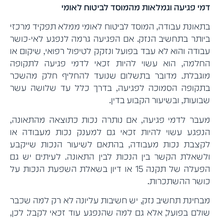
דמי פגיעה וגמלאות מהמוסד לביטוח לאומי
בתאונת עבודה, המוסד לביטוח לאומי ממלא תפקיד מרכזי
ביותר בתחשיב הנזק. אם הפגיעה גרמה לנפגע לאי-כושר
עבודה והוא לא עבד בפועל ונזקק לטיפול רפואי, שיקום או
החלמה, הוא עשוי להיות זכאי לדמי פגיעה לתקופה
מוגבלת. מדובר בתשלום שנועד להחליף חלק מהשכר
בתקופה הסמוכה לפגיעה, בדרך כלל עד שלושה עשר
שבועות, ובשיעור הקבוע בדין.
מעבר לדמי פגיעה, אם נותרה נכות כתוצאה מהתאונה,
הנפגע עשוי להיות זכאי גם למענק נכות מעבודה או
לקצבת נכות מעבודה, בהתאם לשיעור הנכות שייקבע
ולשאלת הקשר בין הנכות לבין התאונה. לעיתים יש גם
הפעלה של תקנה 15 או דיון בשאלת השפעת הנכות על
כושר ההשתכרות.
מבחינת תחשיב נזק, יש חשיבות עליונה לא רק למה שכבר
שולם בפועל, אלא גם למה שהנפגע עוד זכאי לקבל. לכן,